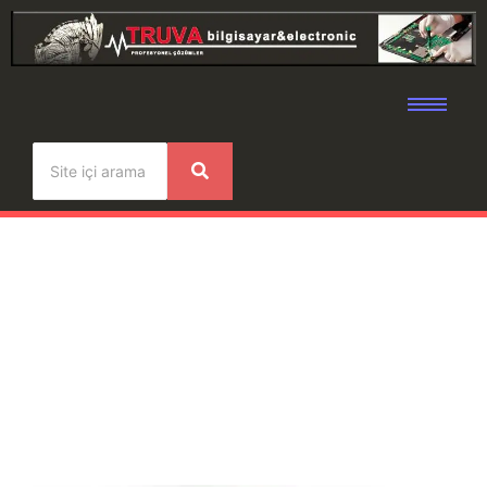
Tablet Ekran Değişimi