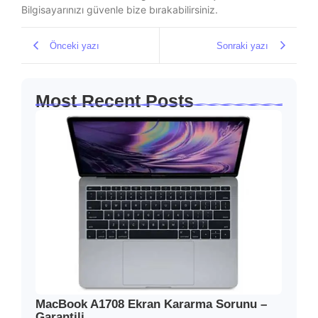
Bilgisayarınızı güvenle bize bırakabilirsiniz.
Önceki yazı
Sonraki yazı
Most Recent Posts
MacBook A1708 Ekran Kararma Sorunu –
Garantili…