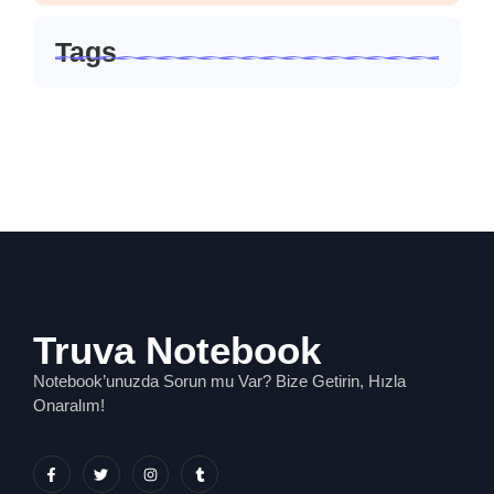
Tags
Truva Notebook
Notebook’unuzda Sorun mu Var? Bize Getirin, Hızla
Onaralım!