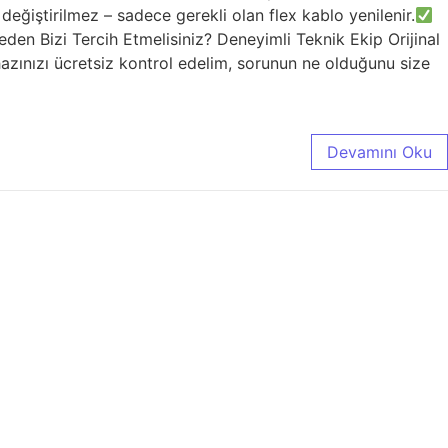
değiştirilmez – sadece gerekli olan flex kablo yenilenir.
den Bizi Tercih Etmelisiniz? Deneyimli Teknik Ekip Orijinal
azınızı ücretsiz kontrol edelim, sorunun ne olduğunu size
Devamını Oku