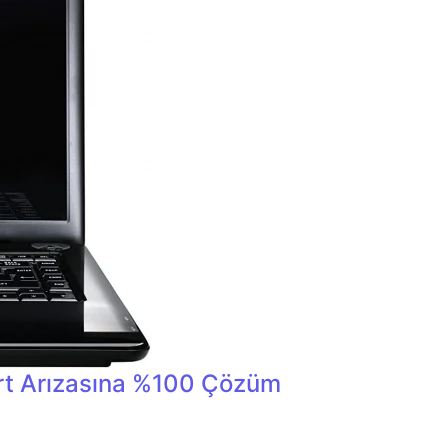
t Arızasına %100 Çözüm