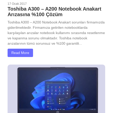
17 Ocak 2017
Toshiba A300 – A200 Notebook Anakart
Arızasına %100 Çözüm
Toshiba A300 – A200 Notebook Anakart sorunları firmamızda
giderilmektedir. Firmamıza getirilen notebooklarda
karşılaşılan arızalar notebook kullanımı sırasında resetlenme
ve kapanma sorunu olmaktadır. Toshiba notebook
arızalarının tümü sorunsuz ve %100 garantili...
Read More