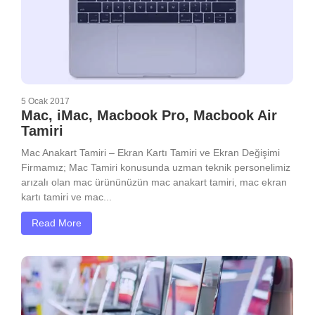
5 Ocak 2017
Mac, iMac, Macbook Pro, Macbook Air
Tamiri
Mac Anakart Tamiri – Ekran Kartı Tamiri ve Ekran Değişimi
Firmamız; Mac Tamiri konusunda uzman teknik personelimiz
arızalı olan mac ürününüzün mac anakart tamiri, mac ekran
kartı tamiri ve mac...
Read More