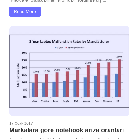
Read More
17 Ocak 2017
Markalara göre notebook arıza oranları