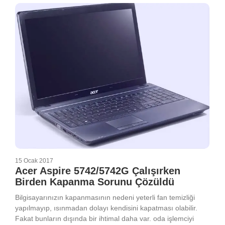
15 Ocak 2017
Acer Aspire 5742/5742G Çalışırken
Birden Kapanma Sorunu Çözüldü
Bilgisayarınızın kapanmasının nedeni yeterli fan temizliği
yapılmayıp, ısınmadan dolayı kendisini kapatması olabilir.
Fakat bunların dışında bir ihtimal daha var. oda işlemciyi