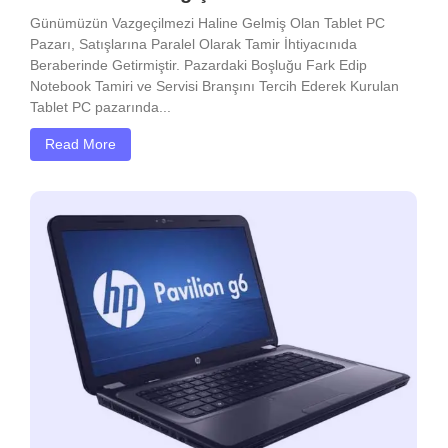
Günümüzün Vazgeçilmezi Haline Gelmiş Olan Tablet PC
Pazarı, Satışlarına Paralel Olarak Tamir İhtiyacınıda
Beraberinde Getirmiştir. Pazardaki Boşluğu Fark Edip
Notebook Tamiri ve Servisi Branşını Tercih Ederek Kurulan
Tablet PC pazarında...
Read More