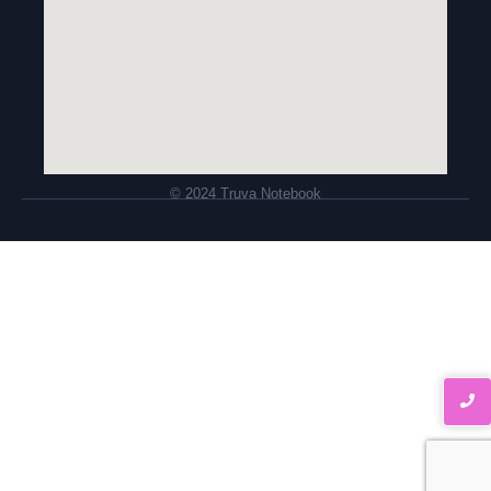
© 2024 Truva Notebook