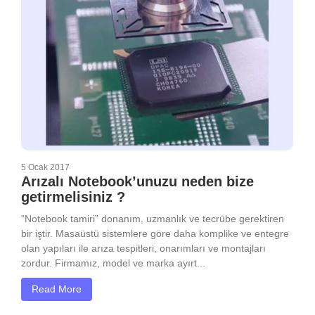
5 Ocak 2017
Arızalı Notebook’unuzu neden bize
getirmelisiniz ?
“Notebook tamiri” donanım, uzmanlık ve tecrübe gerektiren
bir iştir. Masaüstü sistemlere göre daha komplike ve entegre
olan yapıları ile arıza tespitleri, onarımları ve montajları
zordur. Firmamız, model ve marka ayırt...
Read More