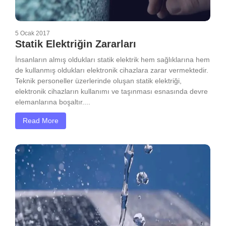
5 Ocak 2017
Statik Elektriğin Zararları
İnsanların almış oldukları statik elektrik hem sağlıklarına hem
de kullanmış oldukları elektronik cihazlara zarar vermektedir.
Teknik personeller üzerlerinde oluşan statik elektriği,
elektronik cihazların kullanımı ve taşınması esnasında devre
elemanlarına boşaltır....
Read More