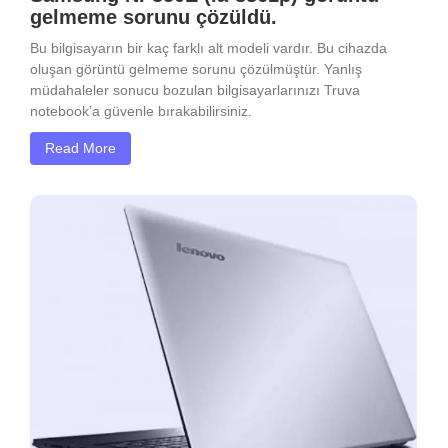
gelmeme sorunu çözüldü.
Bu bilgisayarın bir kaç farklı alt modeli vardır. Bu cihazda
oluşan görüntü gelmeme sorunu çözülmüştür. Yanlış
müdahaleler sonucu bozulan bilgisayarlarınızı Truva
notebook’a güvenle bırakabilirsiniz.
Read More