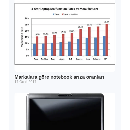
Markalara göre notebook arıza oranları
17 Ocak 2017