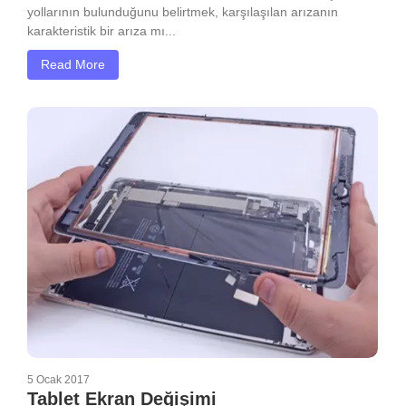
yollarının bulunduğunu belirtmek, karşılaşılan arızanın
karakteristik bir arıza mı...
Read More
5 Ocak 2017
Tablet Ekran Değişimi