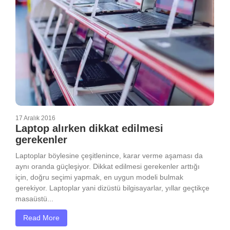
17 Aralık 2016
Laptop alırken dikkat edilmesi
gerekenler
Laptoplar böylesine çeşitlenince, karar verme aşaması da
aynı oranda güçleşiyor. Dikkat edilmesi gerekenler arttığı
için, doğru seçimi yapmak, en uygun modeli bulmak
gerekiyor. Laptoplar yani dizüstü bilgisayarlar, yıllar geçtikçe
masaüstü...
Read More