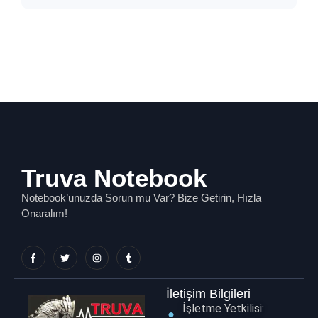
Truva Notebook
Notebook’unuzda Sorun mu Var? Bize Getirin, Hızla
Onaralım!
İletişim Bilgileri
İşletme Yetkilisi: